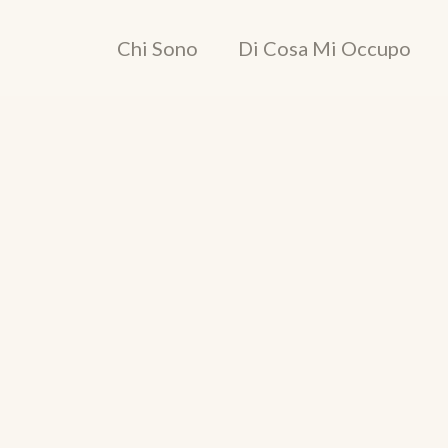
Chi Sono
Di Cosa Mi Occupo