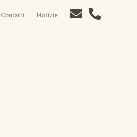
Contatti
Notizie